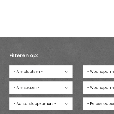
Filteren op: