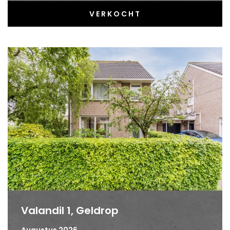
VERKOCHT
Valandil 1, Geldrop
Augustus 2026