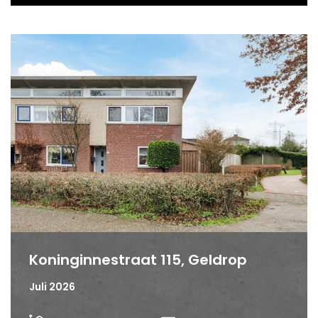
Koninginnestraat 115, Geldrop
Juli 2026