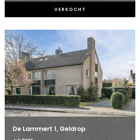
VERKOCHT
De Lammert 1, Geldrop