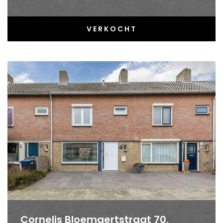
VERKOCHT
Cornelis Bloemaertstraat 70,