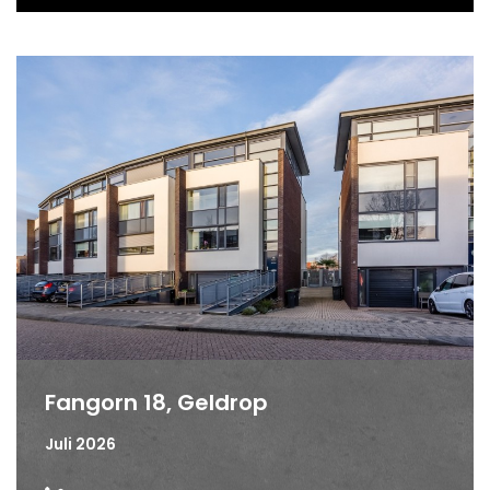
Fangorn 18, Geldrop
Juli 2026