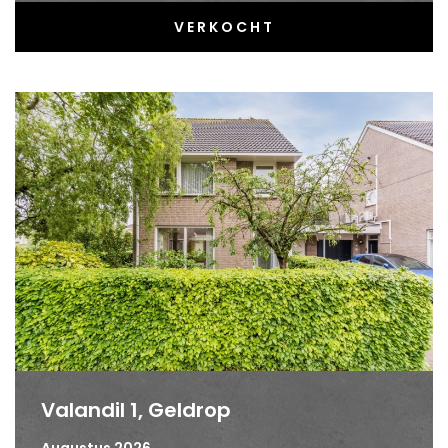
VERKOCHT
Valandil 1, Geldrop
Augustus 2026