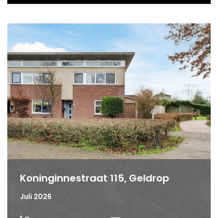
Koninginnestraat 115, Geldrop
Juli 2026