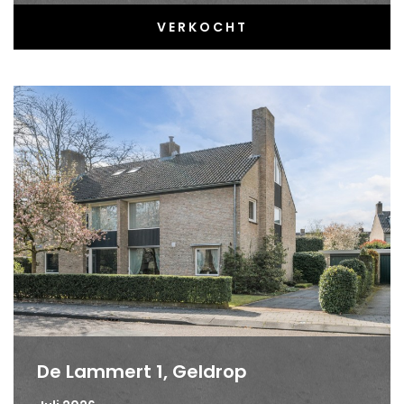
VERKOCHT
De Lammert 1, Geldrop