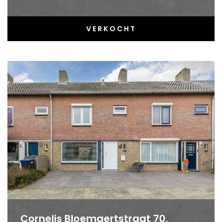
VERKOCHT
Cornelis Bloemaertstraat 70,