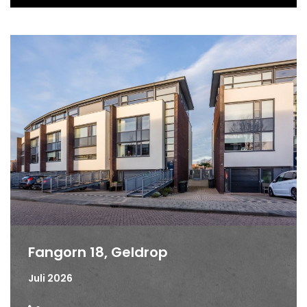
Fangorn 18, Geldrop
Juli 2026