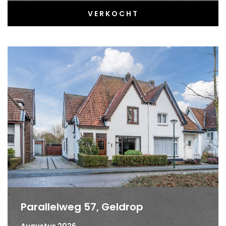
VERKOCHT
Parallelweg 57, Geldrop
Augustus 2026