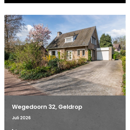
Wegedoorn 32, Geldrop
Juli 2026