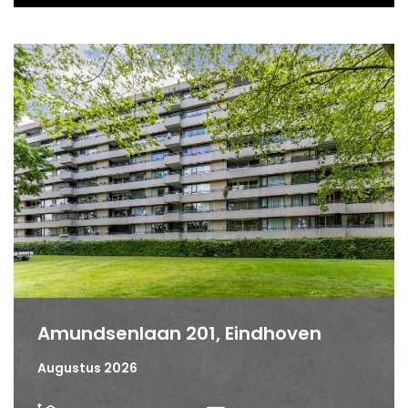
Amundsenlaan 201, Eindhoven
Augustus 2026