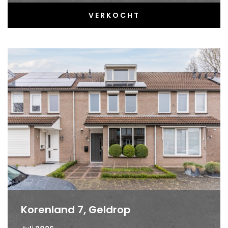
VERKOCHT
Korenland 7, Geldrop