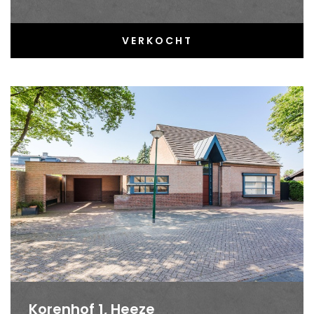
VERKOCHT
Korenhof 1, Heeze