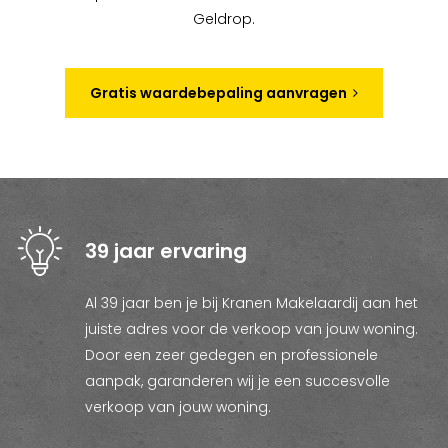
Geldrop.
Gratis waardebepaling aanvragen
39 jaar ervaring
Al 39 jaar ben je bij Kranen Makelaardij aan het
juiste adres voor de verkoop van jouw woning.
Door een zeer gedegen en professionele
aanpak, garanderen wij je een succesvolle
verkoop van jouw woning.