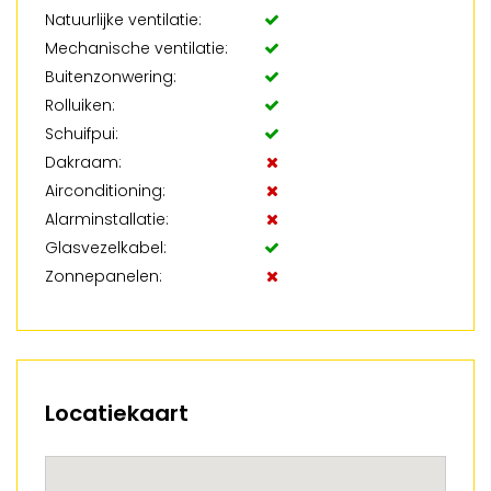
Natuurlijke ventilatie:
Mechanische ventilatie:
Buitenzonwering:
Rolluiken:
Schuifpui:
Dakraam:
Airconditioning:
Alarminstallatie:
Glasvezelkabel:
Zonnepanelen:
Locatiekaart