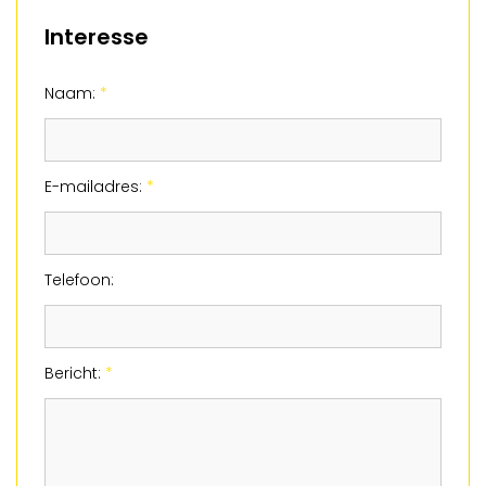
Interesse
Naam:
*
E-mailadres:
*
Telefoon:
Bericht:
*