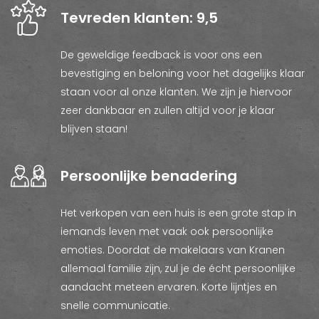
Tevreden klanten: 9,5
De geweldige feedback is voor ons een
bevestiging en beloning voor het dagelijks klaar
staan voor al onze klanten. We zijn je hiervoor
zeer dankbaar en zullen altijd voor je klaar
blijven staan!
Persoonlijke benadering
Het verkopen van een huis is een grote stap in
iemands leven met vaak ook persoonlijke
emoties. Doordat de makelaars van Kranen
allemaal familie zijn, zul je de écht persoonlijke
aandacht meteen ervaren. Korte lijntjes en
snelle communicatie.