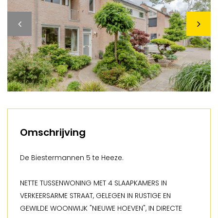
Omschrijving
De Biestermannen 5 te Heeze.
NETTE TUSSENWONING MET 4 SLAAPKAMERS IN
VERKEERSARME STRAAT, GELEGEN IN RUSTIGE EN
GEWILDE WOONWIJK "NIEUWE HOEVEN", IN DIRECTE