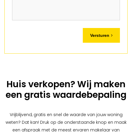
Versturen
Huis verkopen? Wij maken
een gratis waardebepaling
Vrijblijvend, gratis en snel de waarde van jouw woning
weten? Dat kan! Druk op de onderstaande knop en maak
een afspraak met de meest ervaren makelaar van