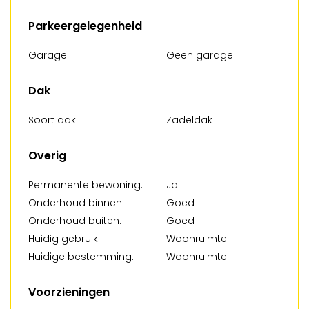
Parkeergelegenheid
Garage:
Geen garage
Dak
Soort dak:
Zadeldak
Overig
Permanente bewoning:
Ja
Onderhoud binnen:
Goed
Onderhoud buiten:
Goed
Huidig gebruik:
Woonruimte
Huidige bestemming:
Woonruimte
Voorzieningen