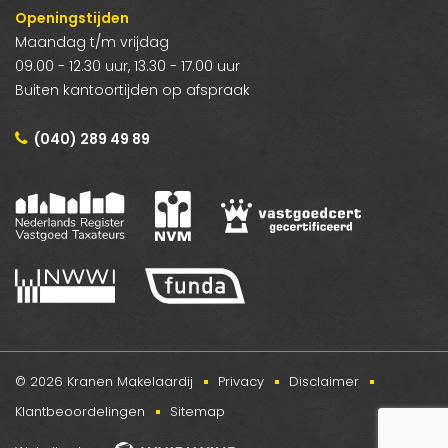
Openingstijden
Maandag t/m vrijdag
09.00 - 12.30 uur, 13.30 - 17.00 uur
Buiten kantoortijden op afspraak
(040) 289 49 89
© 2026 Kranen Makelaardij
Privacy
Disclaimer
Klantbeoordelingen
Sitemap