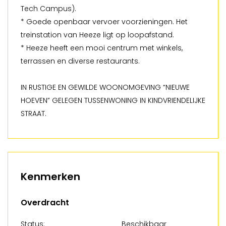
Tech Campus).
* Goede openbaar vervoer voorzieningen. Het
treinstation van Heeze ligt op loopafstand.
* Heeze heeft een mooi centrum met winkels,
terrassen en diverse restaurants.
IN RUSTIGE EN GEWILDE WOONOMGEVING “NIEUWE
HOEVEN” GELEGEN TUSSENWONING IN KINDVRIENDELIJKE
STRAAT.
Kenmerken
Overdracht
Status:
Beschikbaar